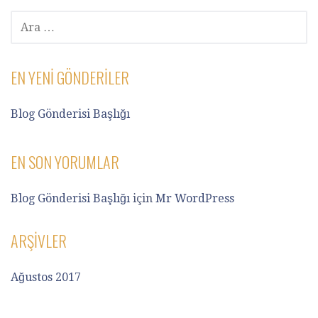
ARAMA:
EN YENI GÖNDERILER
Blog Gönderisi Başlığı
EN SON YORUMLAR
Blog Gönderisi Başlığı
için
Mr WordPress
ARŞIVLER
Ağustos 2017