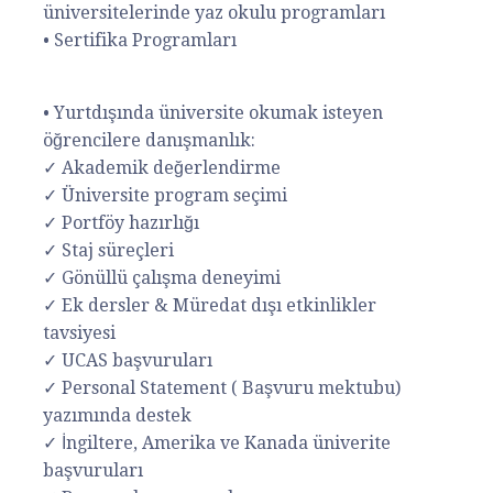
üniversitelerinde yaz okulu programları
• Sertifika Programları
• Yurtdışında üniversite okumak isteyen
öğrencilere danışmanlık:
✓ Akademik değerlendirme
✓ Üniversite program seçimi
✓ Portföy hazırlığı
✓ Staj süreçleri
✓ Gönüllü çalışma deneyimi
✓ Ek dersler & Müredat dışı etkinlikler
tavsiyesi
✓ UCAS başvuruları
✓ Personal Statement ( Başvuru mektubu)
yazımında destek
✓ İngiltere, Amerika ve Kanada üniverite
başvuruları