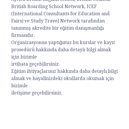
British Boarding School Network, ICEF
(International Consultants for Education and
Fairs) ve Study Travel Network tarafından
tanınmış akredite bir eğitim danışmanlığı
firmasıdır.
Organizasyonun yaptığımız bu kurslar ve kayıt
prosedürü hakkında daha detaylı bilgi almak
için bizimle
irtibata geçebilirsiniz.
Eğitim ihtiyaçlarınız hakkında daha detaylı bilgi
almak ve hayalinizdeki okullarda okumak için
bizimle
iletişime geçebilirsiniz.