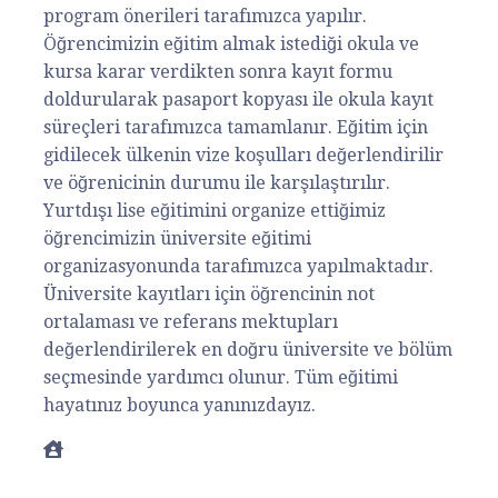
program önerileri tarafımızca yapılır.
Öğrencimizin eğitim almak istediği okula ve
kursa karar verdikten sonra kayıt formu
doldurularak pasaport kopyası ile okula kayıt
süreçleri tarafımızca tamamlanır. Eğitim için
gidilecek ülkenin vize koşulları değerlendirilir
ve öğrenicinin durumu ile karşılaştırılır.
Yurtdışı lise eğitimini organize ettiğimiz
öğrencimizin üniversite eğitimi
organizasyonunda tarafımızca yapılmaktadır.
Üniversite kayıtları için öğrencinin not
ortalaması ve referans mektupları
değerlendirilerek en doğru üniversite ve bölüm
seçmesinde yardımcı olunur. Tüm eğitimi
hayatınız boyunca yanınızdayız.