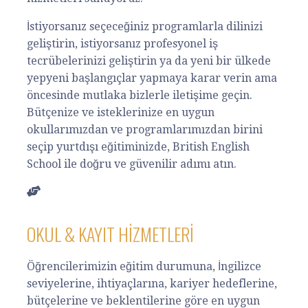
İstiyorsanız seçeceğiniz programlarla dilinizi
geliştirin, istiyorsanız profesyonel iş
tecrübelerinizi geliştirin ya da yeni bir ülkede
yepyeni başlangıçlar yapmaya karar verin ama
öncesinde mutlaka bizlerle iletişime geçin.
Bütçenize ve isteklerinize en uygun
okullarımızdan ve programlarımızdan birini
seçip yurtdışı eğitiminizde, British English
School ile doğru ve güvenilir adımı atın.
OKUL & KAYIT HIZMETLERI
Öğrencilerimizin eğitim durumuna, İngilizce
seviyelerine, ihtiyaçlarına, kariyer hedeflerine,
bütçelerine ve beklentilerine göre en uygun