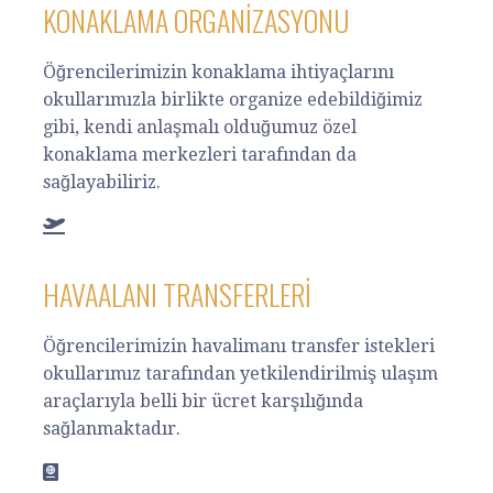
KONAKLAMA ORGANIZASYONU
Öğrencilerimizin konaklama ihtiyaçlarını
okullarımızla birlikte organize edebildiğimiz
gibi, kendi anlaşmalı olduğumuz özel
konaklama merkezleri tarafından da
sağlayabiliriz.
HAVAALANI TRANSFERLERI
Öğrencilerimizin havalimanı transfer istekleri
okullarımız tarafından yetkilendirilmiş ulaşım
araçlarıyla belli bir ücret karşılığında
sağlanmaktadır.