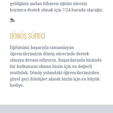
geldiğiniz andan itibaren eğitim süreniz
boyunca destek olmak için 7/24 burada olacağız.
DÖNÜŞ SÜRECI
Eğitiminiz başarıyla tamamlayan
öğrencilerimizin dönüş sürecinde destek
olmaya devam ediyoruz. Başarılarında bizimde
bir katkımızın olması bizim için en değerli
mutluluk. Dönüş yolundaki öğrencilerimizden
güzel geri dönüşler almak bizim için en büyük
hediye.