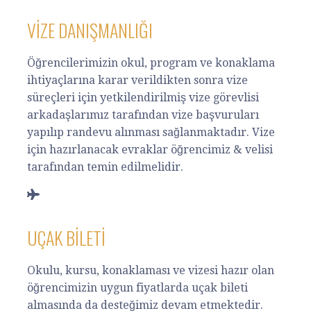
VIZE DANIŞMANLIĞI
Öğrencilerimizin okul, program ve konaklama
ihtiyaçlarına karar verildikten sonra vize
süreçleri için yetkilendirilmiş vize görevlisi
arkadaşlarımız tarafından vize başvuruları
yapılıp randevu alınması sağlanmaktadır. Vize
için hazırlanacak evraklar öğrencimiz & velisi
tarafından temin edilmelidir.
UÇAK BILETI
Okulu, kursu, konaklaması ve vizesi hazır olan
öğrencimizin uygun fiyatlarda uçak bileti
almasında da desteğimiz devam etmektedir.